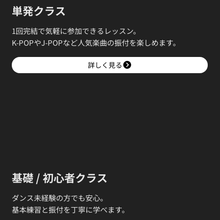
単発クラス
1回完結で気軽に参加できるレッスン。
K-POPやJ-POPなど人気楽曲の振付を楽しめます。
詳しく見る
基礎 / 初心者クラス
ダンス未経験の方でも安心。
基本練習と振付を丁寧に学べます。