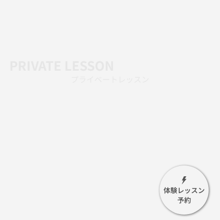
PRIVATE LESSON
プライベートレッスン
体験レッスン
予約