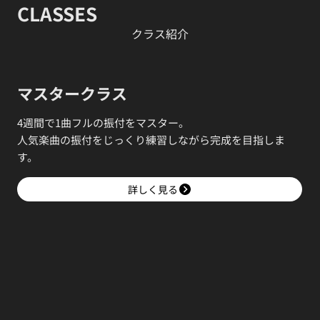
CLASSES
クラス紹介
マスタークラス
4週間で1曲フルの振付をマスター。
人気楽曲の振付をじっくり練習しながら完成を目指しま
す。
詳しく見る