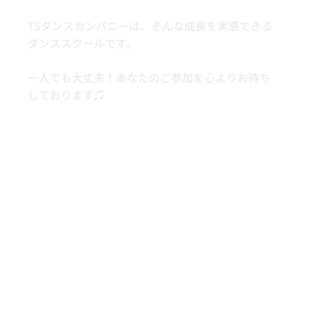
TSダンスカンパニーは、そんな成長を実感できる
ダンススクールです。
一人でも大丈夫！あなたのご参加を心よりお待ち
しております♫