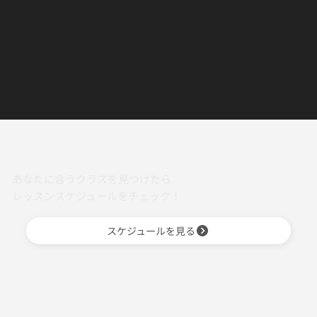
あなたに合うクラスを見つけたら
レッスンスケジュールをチェック！
スケジュールを見る