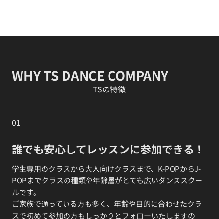
WHY TS DANCE COMPANY
TSの特徴
01
誰でも安心してレッスンに参加できる！
学生専用のクラスから大人向けクラスまで、K-POPからJ-
POPまでクラスの種類や年齢層がとても広いダンススクー
ルです。
ご家族で通っている方も多く、年齢や目的に合わせたクラ
スで初めて参加の方もしっかりとフォローいたしますの