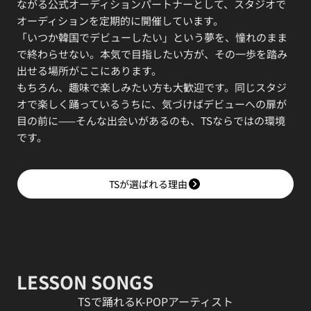
ながる公式オーディションパートナーとして、スタジオで
オーディションを定期的に開催しています。
「いつか韓国でデビューしたい」という夢を、憧れのまま
で終わらせない。本気で目指したい方が、その一歩を踏み
出せる場所がここにあります。
もちろん、趣味で楽しみたい方も大歓迎です。同じスタジ
オで楽しく踊っているうちに、気づけばデビューへの扉が
目の前に——そんな出会いがあるのも、TSならではの環境
です。
TSが選ばれる理由
LESSON SONGS
TSで踊れるK-POPアーティスト