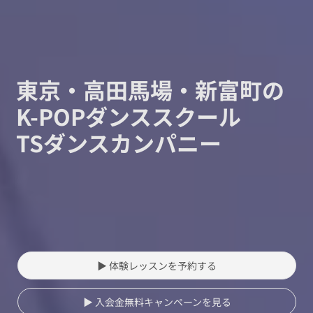
東京・高田馬場・新富町の
K-POPダンススクール
TSダンスカンパニー
▶ 体験レッスンを予約する
▶ 入会金無料キャンペーンを見る