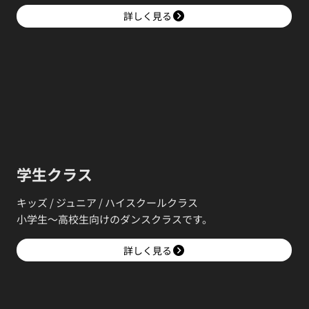
詳しく見る
学生クラス
キッズ / ジュニア / ハイスクールクラス
小学生〜高校生向けのダンスクラスです。
詳しく見る