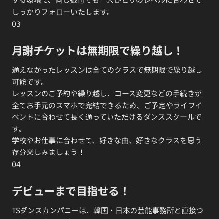
しっかりフォローいたします。
03
月謝チケットは無期限で繰り越し！
通えなかったレッスンは全てのクラスで無期限で繰り越し
可能です。
レッスンのご予約や繰り越し、コース変更などの手続きが
全てお手元のスマホで完結できるため、ご予定やライフイ
ベントに合わせて長く通っていただけるダンススクールで
す。
学校やお仕事に合わせて、好きな曲、好きなクラスを思う
存分楽しみましょう！
04
デビューまで目指せる！
TSダンスカンパニーは、韓国・日本の芸能事務所と直接つ