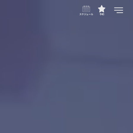
スケジュール
予約